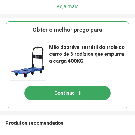
Veja mais
Obter o melhor preço para
Mão dobrável retrátil do trole do
carro de 6 rodízios que empurra
a carga 400KG
Continue
Produtos recomendados